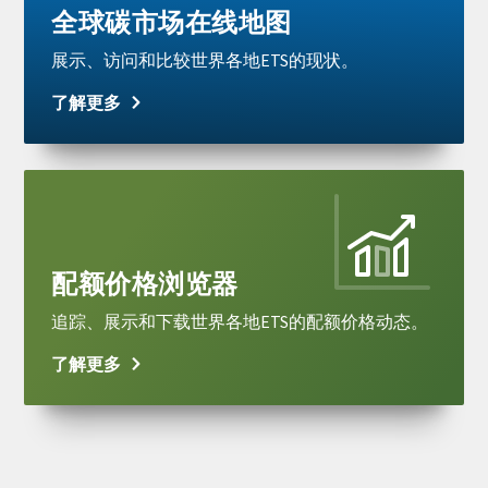
全球碳市场在线地图
展示、访问和比较世界各地ETS的现状。
了解更多
Learn
more
配额价格浏览器
追踪、展示和下载世界各地ETS的配额价格动态。
了解更多