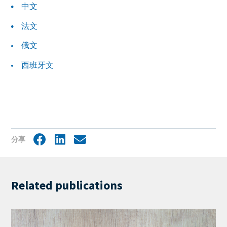
中文
法文
俄文
西班牙文
分享
Facebook
LinkedIn
Share
by
mail
Related publications