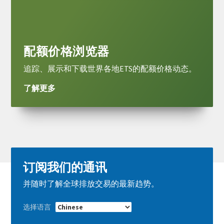
Learn
more
配额价格浏览器
追踪、展示和下载世界各地ETS的配额价格动态。
了解更多
订阅我们的通讯
并随时了解全球排放交易的最新趋势。
选择语言