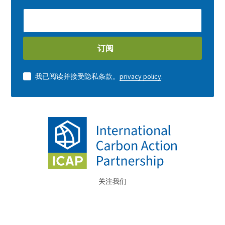
E-
Mail
address
订阅
我已阅读并接受隐私条款。
privacy policy
.
关注我们
YouTube
LinkedIn