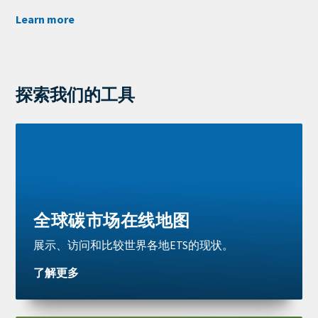
Learn more
探索我们的工具
Learn
more
全球碳市场在线地图
展示、访问和比较世界各地ETS的现状。
了解更多