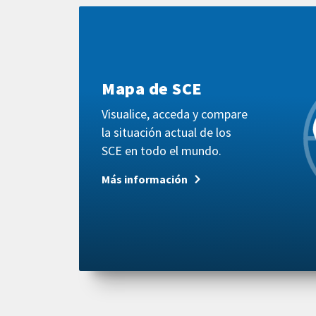
Más
información
Mapa de SCE
Visualice, acceda y compare
la situación actual de los
SCE en todo el mundo.
Más información