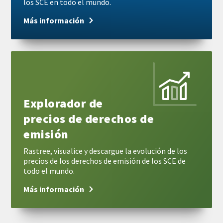
los SCE en todo el mundo.
Más información
Más
información
Explorador de
precios de derechos de
emisión
Rastree, visualice y descargue la evolución de los
precios de los derechos de emisión de los SCE de
todo el mundo.
Más información