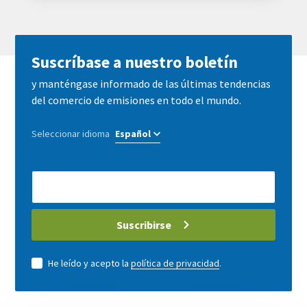
Suscríbase a nuestro boletín
y manténgase informado de las últimas tendencias
del comercio de emisiones en todo el mundo.
Seleccionar idioma
E-
Mail
address
Suscribirse
He leído y acepto la
política de privacidad
.