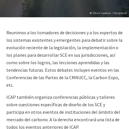
Copyright
© Chris Lawton / Unsplash
Paragraphs
Content
Reunimos a los tomadores de decisiones y a los expertos de
los sistemas existentes y emergentes para debatir sobre la
evolución reciente de la legislación, la implementación o
los planes para desarrollar SCE en sus jurisdicciones, así
como sobre los logros, las lecciones aprendidas y las
tendencias futuras. Estos debates incluyen eventos en las
Conferencias de las Partes de la CMNUCC, la Carbon Expo,
etc.
ICAP también organiza conferencias públicas y talleres
sobre cuestiones específicas de diseño de los SCE y
participa en otros eventos de instituciones del ámbito del
mercado del carbono. A la derecha encontrará una lista de
todos los eventos anteriores de ICAP.