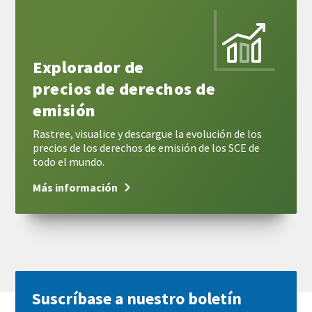
Más
información
Explorador de
precios de derechos de
emisión
Rastree, visualice y descargue la evolución de los
precios de los derechos de emisión de los SCE de
todo el mundo.
Más información
Suscríbase a nuestro boletín