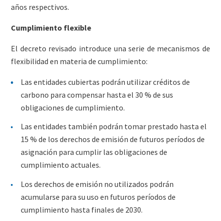
años respectivos.
Cumplimiento flexible
El decreto revisado introduce una serie de mecanismos de
flexibilidad en materia de cumplimiento:
Las entidades cubiertas podrán utilizar créditos de
carbono para compensar hasta el 30 % de sus
obligaciones de cumplimiento.
Las entidades también podrán tomar prestado hasta el
15 % de los derechos de emisión de futuros períodos de
asignación para cumplir las obligaciones de
cumplimiento actuales.
Los derechos de emisión no utilizados podrán
acumularse para su uso en futuros períodos de
cumplimiento hasta finales de 2030.