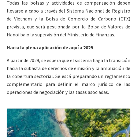
Todas las bolsas y actividades de compensación deben
llevarse a cabo a través del Sistema Nacional de Registro
de Vietnam y la Bolsa de Comercio de Carbono (CTX)
prevista, que será gestionada por la Bolsa de Valores de
Hanoi bajo la supervisión del Ministerio de Finanzas.
Hacia la plena aplicación de aquí a 2029
A partir de 2029, se espera que el sistema haga la transición
hacia la subasta de derechos de emisión y la ampliación de
la cobertura sectorial. Se está preparando un reglamento
complementario para definir el marco jurídico de las
operaciones de negociación y las tasas asociadas.
ETS
Image
Jurisdiction