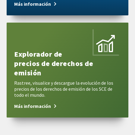
Más información
Más
información
Explorador de
precios de derechos de
emisión
Rastree, visualice y descargue la evolución de los
precios de los derechos de emisión de los SCE de
todo el mundo.
Más información