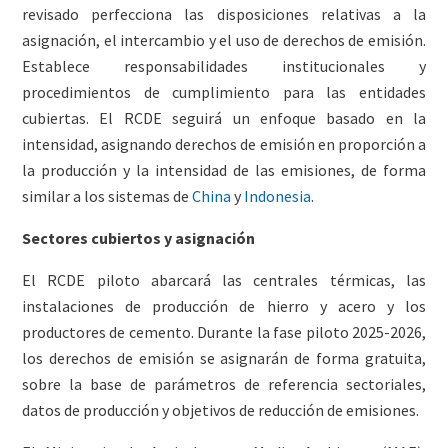
revisado perfecciona las disposiciones relativas a la
asignación, el intercambio y el uso de derechos de emisión.
Establece responsabilidades institucionales y
procedimientos de cumplimiento para las entidades
cubiertas. El RCDE seguirá un enfoque basado en la
intensidad, asignando derechos de emisión en proporción a
la producción y la intensidad de las emisiones, de forma
similar a los sistemas de
China
y
Indonesia
.
Sectores cubiertos y asignación
El RCDE piloto abarcará las centrales térmicas, las
instalaciones de producción de hierro y acero y los
productores de cemento. Durante la fase piloto 2025-2026,
los derechos de emisión se asignarán de forma gratuita,
sobre la base de parámetros de referencia sectoriales,
datos de producción y objetivos de reducción de emisiones.