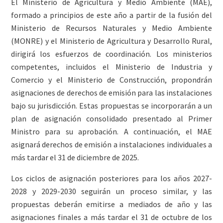
El Ministerio de Agricultura y Medio Ambiente (MAE),
formado a principios de este año a partir de la fusión del
Ministerio de Recursos Naturales y Medio Ambiente
(MONRE) y el Ministerio de Agricultura y Desarrollo Rural,
dirigirá los esfuerzos de coordinación. Los ministerios
competentes, incluidos el Ministerio de Industria y
Comercio y el Ministerio de Construcción, propondrán
asignaciones de derechos de emisión para las instalaciones
bajo su jurisdicción. Estas propuestas se incorporarán a un
plan de asignación consolidado presentado al Primer
Ministro para su aprobación. A continuación, el MAE
asignará derechos de emisión a instalaciones individuales a
más tardar el 31 de diciembre de 2025.
Los ciclos de asignación posteriores para los años 2027-
2028 y 2029-2030 seguirán un proceso similar, y las
propuestas deberán emitirse a mediados de año y las
asignaciones finales a más tardar el 31 de octubre de los