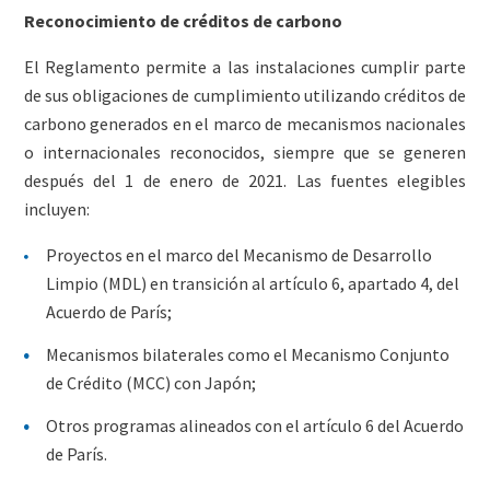
Reconocimiento de créditos de carbono
El Reglamento permite a las instalaciones cumplir parte
de sus obligaciones de cumplimiento utilizando créditos de
carbono generados en el marco de mecanismos nacionales
o internacionales reconocidos, siempre que se generen
después del 1 de enero de 2021. Las fuentes elegibles
incluyen:
Proyectos en el marco del Mecanismo de Desarrollo
Limpio (MDL) en transición al artículo 6, apartado 4, del
Acuerdo de París;
Mecanismos bilaterales como el Mecanismo Conjunto
de Crédito (MCC) con Japón;
Otros programas alineados con el artículo 6 del Acuerdo
de París.