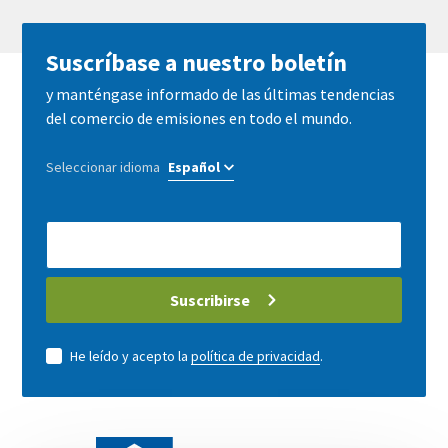
Suscríbase a nuestro boletín
y manténgase informado de las últimas tendencias
del comercio de emisiones en todo el mundo.
Seleccionar idioma
E-
Mail
address
Suscribirse
He leído y acepto la
política de privacidad
.