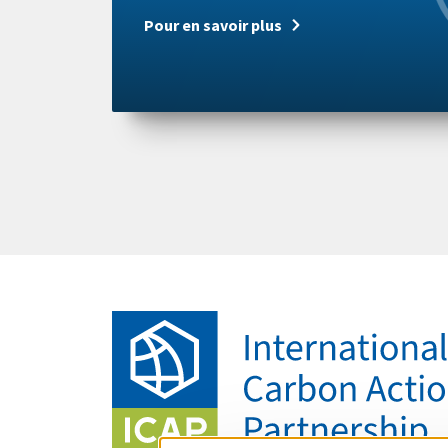
Pour en savoir plus