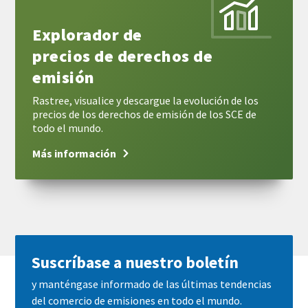
Explorador de
precios de derechos de
emisión
Rastree, visualice y descargue la evolución de los
precios de los derechos de emisión de los SCE de
todo el mundo.
Más información
Suscríbase a nuestro boletín
y manténgase informado de las últimas tendencias
del comercio de emisiones en todo el mundo.