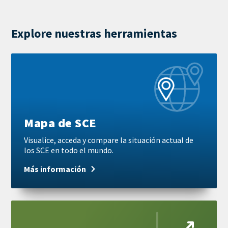
Explore nuestras herramientas
Más
información
Mapa de SCE
Visualice, acceda y compare la situación actual de
los SCE en todo el mundo.
Más información
Más
información