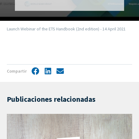
Launch Webinar of the ETS Handbook (2nd edition) - 14 April 2021
Compartir
Facebook
LinkedIn
Share
by
mail
Publicaciones relacionadas