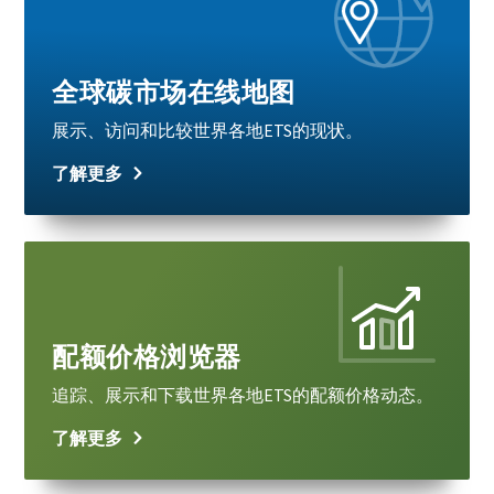
全球碳市场在线地图
展示、访问和比较世界各地ETS的现状。
了解更多
Learn
more
配额价格浏览器
追踪、展示和下载世界各地ETS的配额价格动态。
了解更多