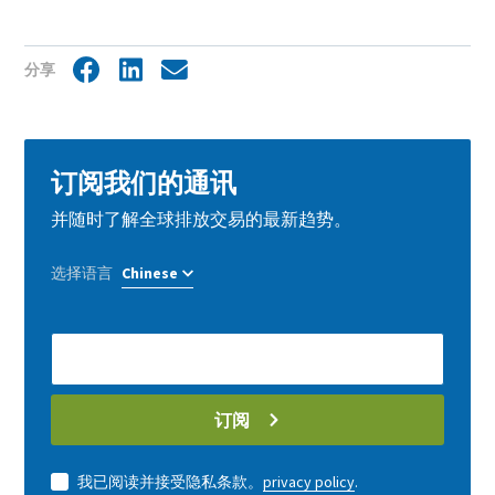
分享
Facebook
LinkedIn
Share
by
mail
订阅我们的通讯
并随时了解全球排放交易的最新趋势。
选择语言
E-
Mail
address
订阅
我已阅读并接受隐私条款。
privacy policy
.