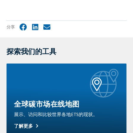
分享
Facebook
LinkedIn
Share
by
mail
探索我们的工具
Learn
more
全球碳市场在线地图
展示、访问和比较世界各地ETS的现状。
了解更多