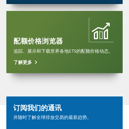
Learn
more
配额价格浏览器
追踪、展示和下载世界各地ETS的配额价格动态。
了解更多
订阅我们的通讯
并随时了解全球排放交易的最新趋势。