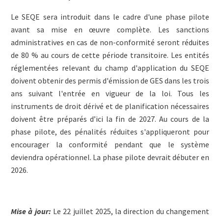
Le SEQE sera introduit dans le cadre d'une phase pilote
avant sa mise en œuvre complète. Les sanctions
administratives en cas de non-conformité seront réduites
de 80 % au cours de cette période transitoire. Les entités
réglementées relevant du champ d'application du SEQE
doivent obtenir des permis d'émission de GES dans les trois
ans suivant l'entrée en vigueur de la loi. Tous les
instruments de droit dérivé et de planification nécessaires
doivent être préparés d’ici la fin de 2027. Au cours de la
phase pilote, des pénalités réduites s'appliqueront pour
encourager la conformité pendant que le système
deviendra opérationnel. La phase pilote devrait débuter en
2026.
Mise à jour:
Le 22 juillet 2025, la direction du changement