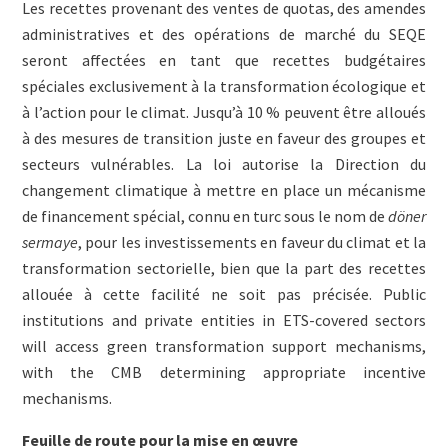
Les recettes provenant des ventes de quotas, des amendes
administratives et des opérations de marché du SEQE
seront affectées en tant que recettes budgétaires
spéciales exclusivement à la transformation écologique et
à l’action pour le climat. Jusqu’à 10 % peuvent être alloués
à des mesures de transition juste en faveur des groupes et
secteurs vulnérables. La loi autorise la Direction du
changement climatique à mettre en place un mécanisme
de financement spécial, connu en turc sous le nom de
döner
sermaye
, pour les investissements en faveur du climat et la
transformation sectorielle, bien que la part des recettes
allouée à cette facilité ne soit pas précisée. Public
institutions and private entities in ETS-covered sectors
will access green transformation support mechanisms,
with the CMB determining appropriate incentive
mechanisms.
Feuille de route pour la mise en œuvre