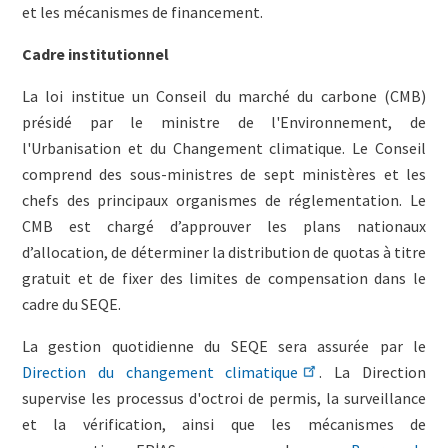
et les mécanismes de financement.
Cadre institutionnel
La loi institue un Conseil du marché du carbone (CMB)
présidé par le ministre de l'Environnement, de
l'Urbanisation et du Changement climatique. Le Conseil
comprend des sous-ministres de sept ministères et les
chefs des principaux organismes de réglementation. Le
CMB est chargé d’approuver les plans nationaux
d’allocation, de déterminer la distribution de quotas à titre
gratuit et de fixer des limites de compensation dans le
cadre du SEQE.
La gestion quotidienne du SEQE sera assurée par le
Direction du changement climatique
. La Direction
supervise les processus d'octroi de permis, la surveillance
et la vérification, ainsi que les mécanismes de