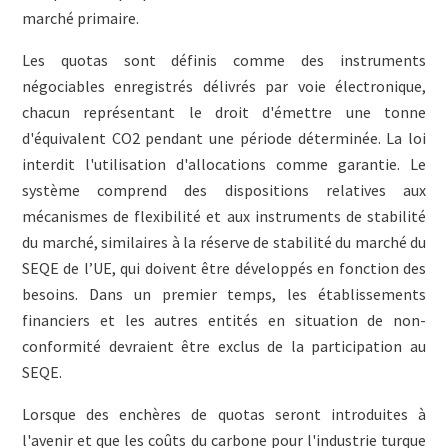
marché primaire.
Les quotas sont définis comme des instruments
négociables enregistrés délivrés par voie électronique,
chacun représentant le droit d'émettre une tonne
d'équivalent CO2 pendant une période déterminée. La loi
interdit l'utilisation d'allocations comme garantie. Le
système comprend des dispositions relatives aux
mécanismes de flexibilité et aux instruments de stabilité
du marché, similaires à la réserve de stabilité du marché du
SEQE de l’UE, qui doivent être développés en fonction des
besoins. Dans un premier temps, les établissements
financiers et les autres entités en situation de non-
conformité devraient être exclus de la participation au
SEQE.
Lorsque des enchères de quotas seront introduites à
l'avenir et que les coûts du carbone pour l'industrie turque