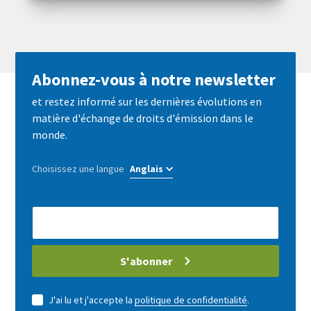
Abonnez-vous à notre newsletter
et restez informé sur les dernières évolutions en
matière d'échange de droits d'émission dans le
monde.
Choisissez une langue
E-
Mail
address
S'abonner
J'ai lu et j'accepte la
politique de confidentialité
.