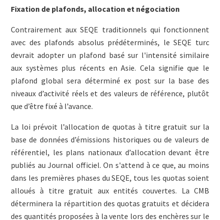
Fixation de plafonds, allocation et négociation
Contrairement aux SEQE traditionnels qui fonctionnent
avec des plafonds absolus prédéterminés, le SEQE turc
devrait adopter un plafond basé sur l'intensité similaire
aux systèmes plus récents en Asie. Cela signifie que le
plafond global sera déterminé ex post sur la base des
niveaux d’activité réels et des valeurs de référence, plutôt
que d’être fixé à l’avance.
La loi prévoit l’allocation de quotas à titre gratuit sur la
base de données d’émissions historiques ou de valeurs de
référentiel, les plans nationaux d’allocation devant être
publiés au Journal officiel. On s'attend à ce que, au moins
dans les premières phases du SEQE, tous les quotas soient
alloués à titre gratuit aux entités couvertes. La CMB
déterminera la répartition des quotas gratuits et décidera
des quantités proposées à la vente lors des enchères sur le