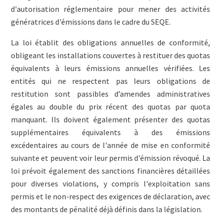
d'autorisation réglementaire pour mener des activités
génératrices d'émissions dans le cadre du SEQE.
La loi établit des obligations annuelles de conformité,
obligeant les installations couvertes à restituer des quotas
équivalents à leurs émissions annuelles vérifiées. Les
entités qui ne respectent pas leurs obligations de
restitution sont passibles d’amendes administratives
égales au double du prix récent des quotas par quota
manquant. Ils doivent également présenter des quotas
supplémentaires équivalents à des émissions
excédentaires au cours de l'année de mise en conformité
suivante et peuvent voir leur permis d'émission révoqué. La
loi prévoit également des sanctions financières détaillées
pour diverses violations, y compris l'exploitation sans
permis et le non-respect des exigences de déclaration, avec
des montants de pénalité déjà définis dans la législation.