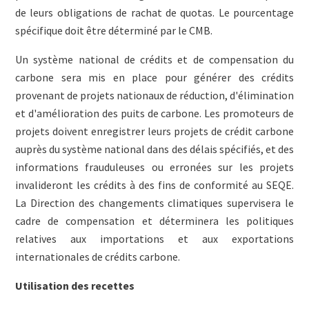
de leurs obligations de rachat de quotas. Le pourcentage
spécifique doit être déterminé par le CMB.
Un système national de crédits et de compensation du
carbone sera mis en place pour générer des crédits
provenant de projets nationaux de réduction, d'élimination
et d'amélioration des puits de carbone. Les promoteurs de
projets doivent enregistrer leurs projets de crédit carbone
auprès du système national dans des délais spécifiés, et des
informations frauduleuses ou erronées sur les projets
invalideront les crédits à des fins de conformité au SEQE.
La Direction des changements climatiques supervisera le
cadre de compensation et déterminera les politiques
relatives aux importations et aux exportations
internationales de crédits carbone.
Utilisation des recettes