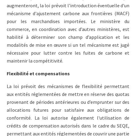
augmenteront, la loi prévoit l'introduction éventuelle d'un
mécanisme d'ajustement carbone aux frontières (MACF)
pour les marchandises importées. Le ministère du
commerce, en coordination avec d’autres ministères, est
habilité à déterminer son champ d’application et les
modalités de mise en œuvre si un tel mécanisme est jugé
nécessaire pour lutter contre les fuites de carbone et
maintenir la compétitivité.
Flexibilité et compensations
La loi prévoit des mécanismes de flexibilité permettant
aux entités réglementées de mettre en réserve des quotas
provenant de périodes antérieures ou d’emprunter sur des
allocations futures pour satisfaire aux obligations de
conformité. La loi autorise également l'utilisation de
crédits de compensation autorisés dans le cadre du SEQE,
permettant aux entités réglementées de couvrir une partie